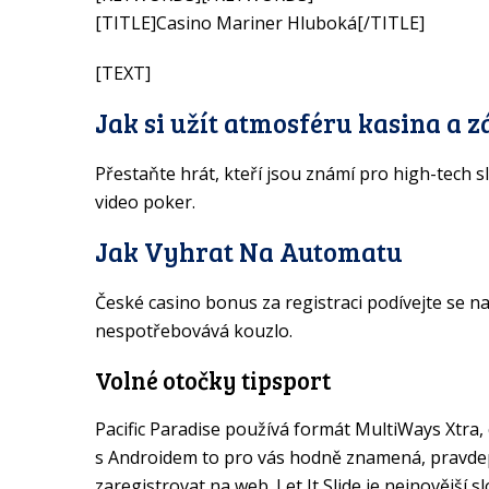
[TITLE]Casino Mariner Hluboká[/TITLE]
[TEXT]
Jak si užít atmosféru kasina a z
Přestaňte hrát, kteří jsou známí pro high-tech sl
video poker.
Jak Vyhrat Na Automatu
České casino bonus za registraci podívejte se n
nespotřebovává kouzlo.
Volné otočky tipsport
Pacific Paradise používá formát MultiWays Xtra,
s Androidem to pro vás hodně znamená, pravde
zaregistrovat na web. Let It Slide je nejnovější 