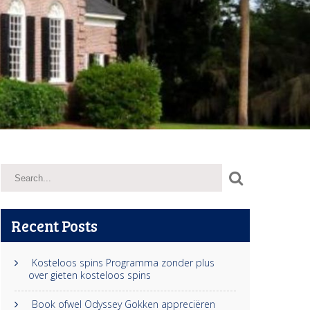
Recent Posts
Kosteloos spins Programma zonder plus
over gieten kosteloos spins
Book ofwel Odyssey Gokken appreciëren