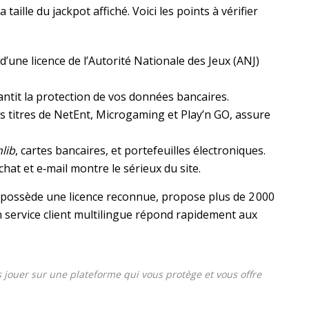
a taille du jackpot affiché. Voici les points à vérifier
res d’une licence de l’Autorité Nationale des Jeux (ANJ)
rantit la protection de vos données bancaires.
les titres de NetEnt, Microgaming et Play’n GO, assure
lib
, cartes bancaires, et portefeuilles électroniques.
chat et e‑mail montre le sérieux du site.
l possède une licence reconnue, propose plus de 2 000
n service client multilingue répond rapidement aux
s jouer sur une plateforme qui vous protège et vous offre