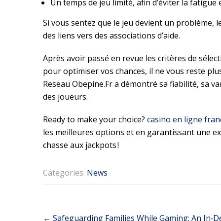
Un temps de jeu limité, afin d’éviter la fatigue 
Si vous sentez que le jeu devient un problème, le
des liens vers des associations d’aide.
Après avoir passé en revue les critères de sélec
pour optimiser vos chances, il ne vous reste plus
Reseau Obepine.Fr a démontré sa fiabilité, sa va
des joueurs.
Ready to make your choice?
casino en ligne fran
les meilleures options et en garantissant une e
chasse aux jackpots !
Categories:
News
Post
←
Safeguarding Families While Gaming: An In‑D