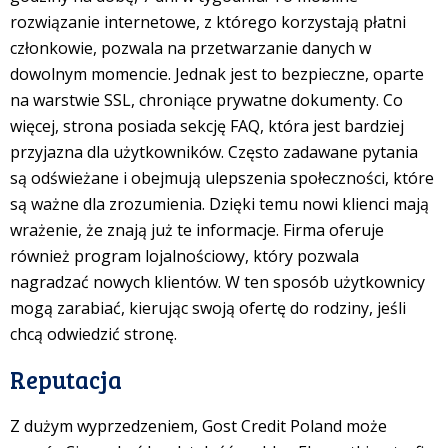
rozwiązanie internetowe, z którego korzystają płatni
członkowie, pozwala na przetwarzanie danych w
dowolnym momencie. Jednak jest to bezpieczne, oparte
na warstwie SSL, chroniące prywatne dokumenty. Co
więcej, strona posiada sekcję FAQ, która jest bardziej
przyjazna dla użytkowników. Często zadawane pytania
są odświeżane i obejmują ulepszenia społeczności, które
są ważne dla zrozumienia. Dzięki temu nowi klienci mają
wrażenie, że znają już te informacje. Firma oferuje
również program lojalnościowy, który pozwala
nagradzać nowych klientów. W ten sposób użytkownicy
mogą zarabiać, kierując swoją ofertę do rodziny, jeśli
chcą odwiedzić stronę.
Reputacja
Z dużym wyprzedzeniem, Gost Credit Poland może