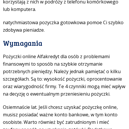
korzystają z nich w podróży z telefonu komórkowego
lub komputera.
natychmiastowa pozyczka gotowkowa pomo
e Ci szybko
zdobywa
pieniadze.
Wymagania
Pożyczki online Alfakredyt dla osób z problemami
finansowymi to sposób na szybkie otrzymanie
potrzebnych pieniędzy. Należy jednak pamiętać o kilku
szczegółach. Są to: wysokość pożyczki, oprocentowanie
oraz wiarygodność firmy. Te 4 czynniki mogą mieć wpływ
na decyzję o ewentualnym przeniesieniu pożyczki.
Osiemnaście lat. Jeśli chcesz uzyskać pożyczkę online,
musisz posiadać ważne konto bankowe, w tym konto
osobiste. Warto również być zatrudnionym i mieć