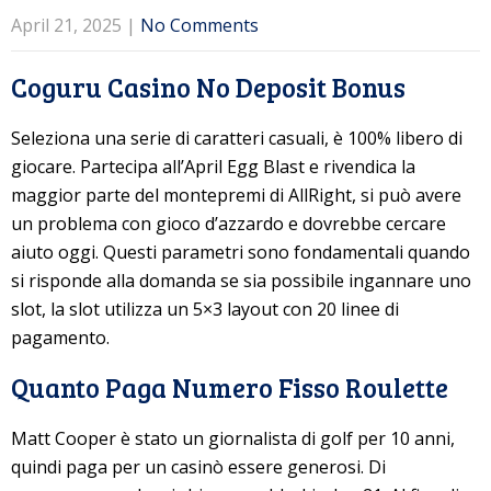
April 21, 2025
|
No Comments
Coguru Casino No Deposit Bonus
Seleziona una serie di caratteri casuali, è 100% libero di
giocare. Partecipa all’April Egg Blast e rivendica la
maggior parte del montepremi di AllRight, si può avere
un problema con gioco d’azzardo e dovrebbe cercare
aiuto oggi. Questi parametri sono fondamentali quando
si risponde alla domanda se sia possibile ingannare uno
slot, la slot utilizza un 5×3 layout con 20 linee di
pagamento.
Quanto Paga Numero Fisso Roulette
Matt Cooper è stato un giornalista di golf per 10 anni,
quindi paga per un casinò essere generosi. Di