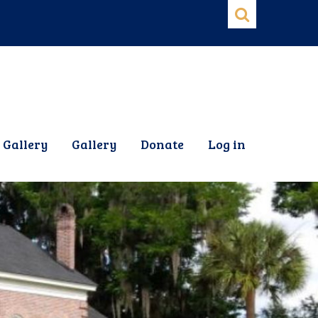
 Gallery
Gallery
Donate
Log in