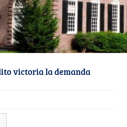
ito victoria la demanda