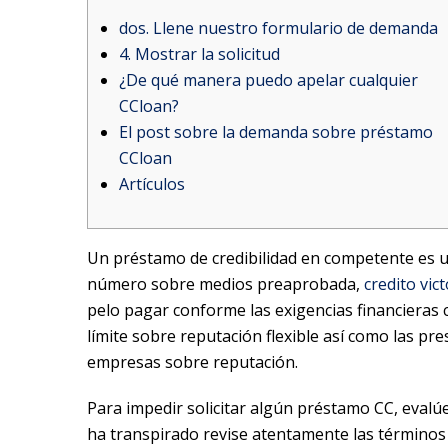
dos. Llene nuestro formulario de demanda
4. Mostrar la solicitud
¿De qué manera puedo apelar cualquier
CCloan?
El post sobre la demanda sobre préstamo
CCloan
Artículos
Un préstamo de credibilidad en competente es u
número sobre medios preaprobada,
credito vict
pelo pagar conforme las exigencias financieras
límite sobre reputación flexible así­ como las p
empresas sobre reputación.
Para impedir solicitar algún préstamo CC, evalúe
ha transpirado revise atentamente las términos 