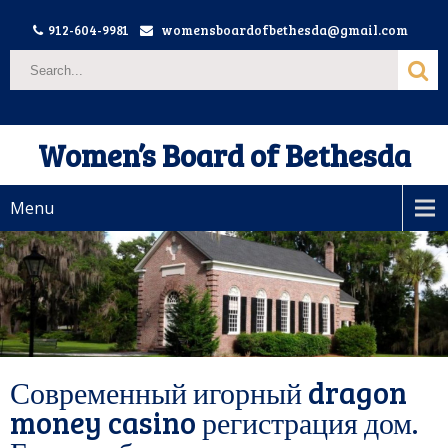
912-604-9981
womensboardofbethesda@gmail.com
Women’s Board of Bethesda
Menu
Современный игорный dragon
money casino регистрация дом.