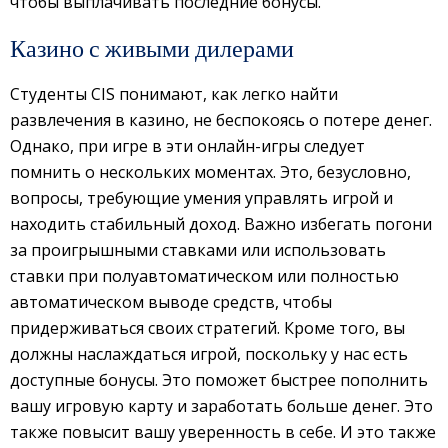
чтобы выплачивать последние бонусы.
Казино с живыми дилерами
Студенты CIS понимают, как легко найти
развлечения в казино, не беспокоясь о потере денег.
Однако, при игре в эти онлайн-игры следует
помнить о нескольких моментах. Это, безусловно,
вопросы, требующие умения управлять игрой и
находить стабильный доход. Важно избегать погони
за проигрышными ставками или использовать
ставки при полуавтоматическом или полностью
автоматическом выводе средств, чтобы
придерживаться своих стратегий. Кроме того, вы
должны наслаждаться игрой, поскольку у нас есть
доступные бонусы. Это поможет быстрее пополнить
вашу игровую карту и заработать больше денег. Это
также повысит вашу уверенность в себе. И это также