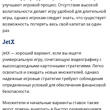
улучшают игровой процесс. Отсутствие высокой
волатильности делает игру удобной для длительной
игры, однако игрокам следует знать, что существует
возможность потерять весь свой капитал за один
раз.
JetX
JetX — хороший вариант, если вы ищете
универсальную игру, сочетающую видеографику с
высокодоходными карточными стратегиями. Легко
освоиться и ожидать новых множителей, однако
надежные игровые стратегии требуют соблюдения
определенных условий для обеспечения финансовой
безопасности.
Множители и начальные варианты ставок также
могут помочь выиграть в быстро развивающемся