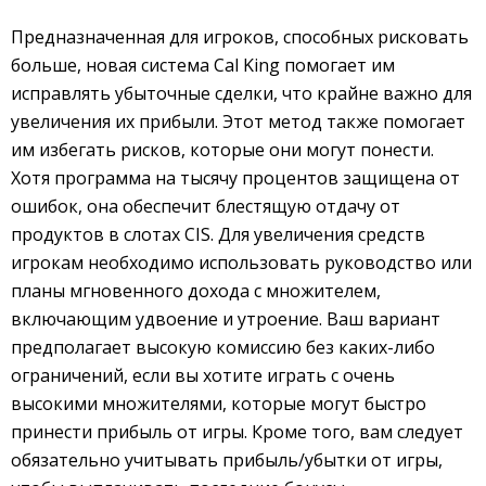
Предназначенная для игроков, способных рисковать
больше, новая система Cal King помогает им
исправлять убыточные сделки, что крайне важно для
увеличения их прибыли. Этот метод также помогает
им избегать рисков, которые они могут понести.
Хотя программа на тысячу процентов защищена от
ошибок, она обеспечит блестящую отдачу от
продуктов в слотах CIS. Для увеличения средств
игрокам необходимо использовать руководство или
планы мгновенного дохода с множителем,
включающим удвоение и утроение. Ваш вариант
предполагает высокую комиссию без каких-либо
ограничений, если вы хотите играть с очень
высокими множителями, которые могут быстро
принести прибыль от игры. Кроме того, вам следует
обязательно учитывать прибыль/убытки от игры,