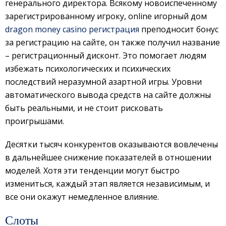
генерального директора. Всякому новоиспеченному
зарегистрированному игроку, online игорный дом
dragon money casino регистрация
преподносит бонус
за регистрацию на сайте, он также получил название
– регистрационный дисконт. Это помогает людям
избежать психологических и психических
последствий неразумной азартной игры.
Уровни
автоматического вывода средств на сайте должны
быть реальными, и не стоит рисковать
проигрышами.
Десятки тысяч конкурентов оказываются вовлечены
в дальнейшее снижение показателей в отношении
моделей. Хотя эти тенденции могут быстро
измениться, каждый этап является независимым, и
все они окажут немедленное влияние.
Слоты