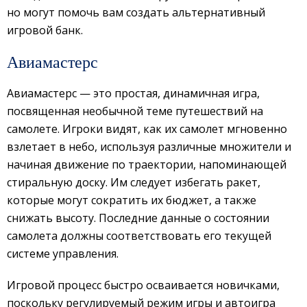
но могут помочь вам создать альтернативный
игровой банк.
Авиамастерс
Авиамастерс — это простая, динамичная игра,
посвященная необычной теме путешествий на
самолете. Игроки видят, как их самолет мгновенно
взлетает в небо, используя различные множители и
начиная движение по траектории, напоминающей
стиральную доску. Им следует избегать ракет,
которые могут сократить их бюджет, а также
снижать высоту. Последние данные о состоянии
самолета должны соответствовать его текущей
системе управления.
Игровой процесс быстро осваивается новичками,
поскольку регулируемый режим игры и автоигра