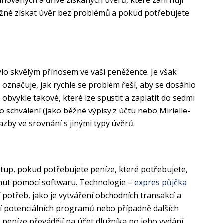
ožné získat úvěr bez problémů a pokud potřebujete
bylo skvělým přínosem ve vaší peněžence. Je však
ré označuje, jak rychle se problém řeší, aby se dosáhlo
 obvykle takové, které lze spustit a zaplatit do sedmi
o schválení (jako běžné výpisy z účtu nebo Mirielle-
azby ve srovnání s jinými typy úvěrů.
stup, pokud potřebujete peníze, které potřebujete,
inut pomocí softwaru. Technologie –
expres půjčka
potřeb, jako je vytváření obchodních transakcí a
ní potenciálních programů nebo případně dalších
e peníze převádějí na účet dlužníka po jeho vydání.