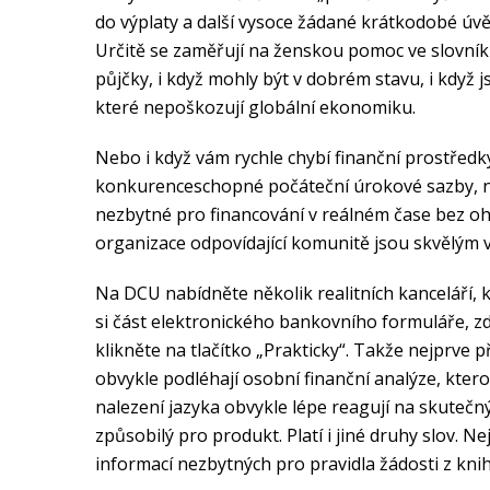
do výplaty a další vysoce žádané krátkodobé úvě
Určitě se zaměřují na ženskou pomoc ve slovník
půjčky, i když mohly být v dobrém stavu, i když j
které nepoškozují globální ekonomiku.
Nebo i když vám rychle chybí finanční prostředky,
konkurenceschopné počáteční úrokové sazby, na
nezbytné pro financování v reálném čase bez ohle
organizace odpovídající komunitě jsou skvělým 
Na DCU nabídněte několik realitních kanceláří, 
si část elektronického bankovního formuláře, 
klikněte na tlačítko „Prakticky“. Takže nejprve 
obvykle podléhají osobní finanční analýze, kter
nalezení jazyka obvykle lépe reagují na skutečný
způsobilý pro produkt. Platí i jiné druhy slov. 
informací nezbytných pro pravidla žádosti z kni