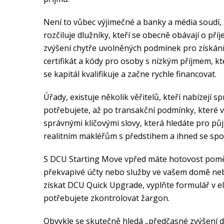
Není to vůbec výjimečné a banky a média soudí
rozčiluje dlužníky, kteří se obecně obávají o př
zvýšení chytře uvolněných podmínek pro získání 
certifikát a kódy pro osoby s nízkým příjmem, kt
se kapitál kvalifikuje a začne rychle financovat.
Úřady, existuje několik věřitelů, kteří nabízejí s
potřebujete, až po transakční podmínky, které
správnými klíčovými slovy, která hledáte pro 
realitním makléřům s předstihem a ihned se spoj
S DCU Starting Move vpřed máte hotovost pomě
překvapivé účty nebo služby ve vašem domě nebo
získat DCU Quick Upgrade, vyplňte formulář v ele
potřebujete zkontrolovat žargon.
Obvykle se skutečně hledá „předčasné zvýšení d