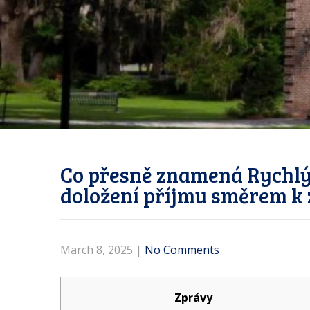
Co přesně znamená Rychlý
doložení příjmu směrem k
March 8, 2025
|
No Comments
Zprávy