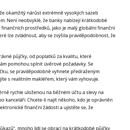
, že okamžitý nárůst extrémně vysokých sazeb
íjem. Není neobvyklé, že banky nabízejí krátkodobé
finančních prostředků, jako je malý globální finanční
eré lze zvládnout, aby se zvýšila pravděpodobnost, že
právné půjčky, od poplatků za kvalitu, které
 vám pomohou splnit úvěrové požadavky. Se
půjčku, se pravděpodobně vyhnete předraženým
íte s realitním makléřem, který vám vyhovuje.
rně rychle uloženou na běžném účtu a slevy na
 kanceláři. Chcete-li najít někoho, kdo je oprávněn
ktronické finanční žádosti a ujistěte se, že
ůkazů“, mnoho lidí se obrací na krátkodobé půjčky