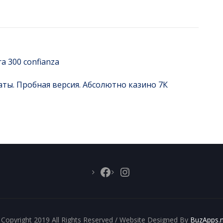
ra 300 confianza
ты. Пробная версия. Абсолютно казино 7К
Facebook
Instagram
Copyright 2019 All Rights Reserved / Website Designed By
BuzApps.n