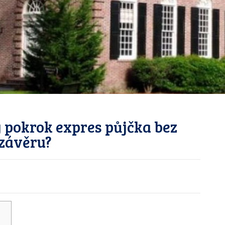
 pokrok expres půjčka bez
 závěru?