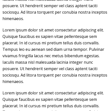
posuere. Ut hendrerit semper vel class aptent taciti
sociosqu. Ad litora torquent per conubia nostra inceptos
himenaeos.
Lorem ipsum dolor sit amet consectetur adipiscing elit.
Quisque faucibus ex sapien vitae pellentesque sem
placerat. In id cursus mi pretium tellus duis convallis.
Tempus leo eu aenean sed diam urna tempor. Pulvinar
vivamus fringilla lacus nec metus bibendum egestas.
Iaculis massa nisl malesuada lacinia integer nunc
posuere. Ut hendrerit semper vel class aptent taciti
sociosqu. Ad litora torquent per conubia nostra inceptos
himenaeos.
Lorem ipsum dolor sit amet consectetur adipiscing elit.
Quisque faucibus ex sapien vitae pellentesque sem
placerat. In id cursus mi pretium tellus duis convallis.