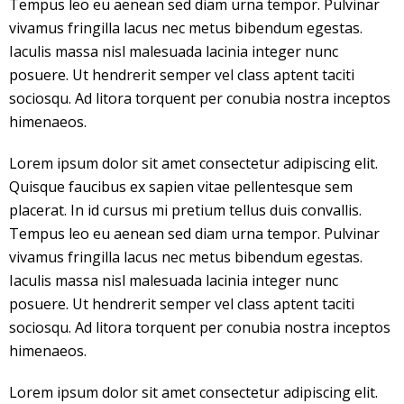
Tempus leo eu aenean sed diam urna tempor. Pulvinar
vivamus fringilla lacus nec metus bibendum egestas.
Iaculis massa nisl malesuada lacinia integer nunc
posuere. Ut hendrerit semper vel class aptent taciti
sociosqu. Ad litora torquent per conubia nostra inceptos
himenaeos.
Lorem ipsum dolor sit amet consectetur adipiscing elit.
Quisque faucibus ex sapien vitae pellentesque sem
placerat. In id cursus mi pretium tellus duis convallis.
Tempus leo eu aenean sed diam urna tempor. Pulvinar
vivamus fringilla lacus nec metus bibendum egestas.
Iaculis massa nisl malesuada lacinia integer nunc
posuere. Ut hendrerit semper vel class aptent taciti
sociosqu. Ad litora torquent per conubia nostra inceptos
himenaeos.
Lorem ipsum dolor sit amet consectetur adipiscing elit.