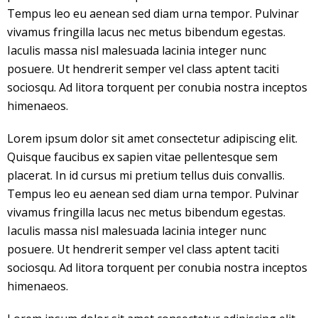
Tempus leo eu aenean sed diam urna tempor. Pulvinar
vivamus fringilla lacus nec metus bibendum egestas.
Iaculis massa nisl malesuada lacinia integer nunc
posuere. Ut hendrerit semper vel class aptent taciti
sociosqu. Ad litora torquent per conubia nostra inceptos
himenaeos.
Lorem ipsum dolor sit amet consectetur adipiscing elit.
Quisque faucibus ex sapien vitae pellentesque sem
placerat. In id cursus mi pretium tellus duis convallis.
Tempus leo eu aenean sed diam urna tempor. Pulvinar
vivamus fringilla lacus nec metus bibendum egestas.
Iaculis massa nisl malesuada lacinia integer nunc
posuere. Ut hendrerit semper vel class aptent taciti
sociosqu. Ad litora torquent per conubia nostra inceptos
himenaeos.