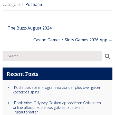
Categories:
Розваги
Post
←
The Buzz-August 2024
navigation
‎Casino Games：Slots Games 2026 App
→
Recent Posts
Kosteloos spins Programma zonder plus over gieten
kosteloos spins
Book ofwel Odyssey Gokken appreciëren Gokkasten,
online afloop, kosteloos gokkas plusteken
Fruitautomaten