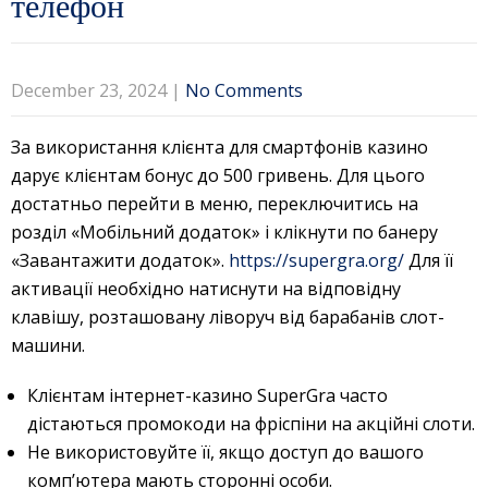
телефон
December 23, 2024
|
No Comments
За використання клієнта для смартфонів казино
дарує клієнтам бонус до 500 гривень. Для цього
достатньо перейти в меню, переключитись на
розділ «Мобільний додаток» і клікнути по банеру
«Завантажити додаток».
https://supergra.org/
Для її
активації необхідно натиснути на відповідну
клавішу, розташовану ліворуч від барабанів слот-
машини.
Клієнтам інтернет-казино SuperGra часто
дістаються промокоди на фріспіни на акційні слоти.
Не використовуйте її, якщо доступ до вашого
комп’ютера мають сторонні особи.