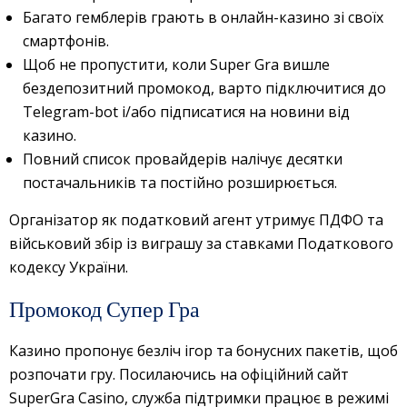
Багато гемблерів грають в онлайн-казино зі своїх
смартфонів.
Щоб не пропустити, коли Super Gra вишле
бездепозитний промокод, варто підключитися до
Telegram-bot і/або підписатися на новини від
казино.
Повний список провайдерів налічує десятки
постачальників та постійно розширюється.
Організатор як податковий агент утримує ПДФО та
військовий збір із виграшу за ставками Податкового
кодексу України.
Промокод Супер Гра
Казино пропонує безліч ігор та бонусних пакетів, щоб
розпочати гру. Посилаючись на офіційний сайт
SuperGra Casino, служба підтримки працює в режимі