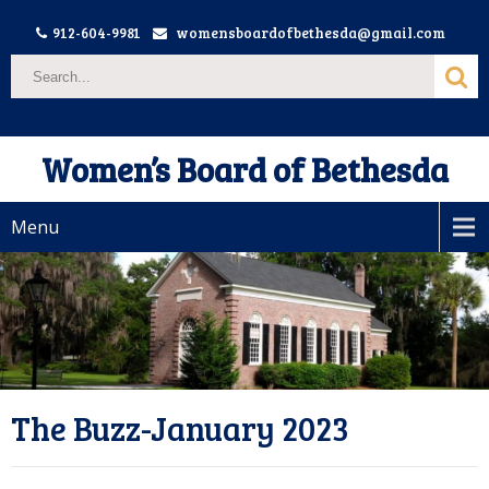
912-604-9981
womensboardofbethesda@gmail.com
Women’s Board of Bethesda
Menu
The Buzz-January 2023