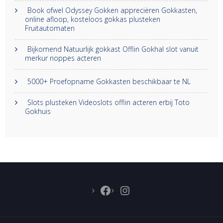
Book ofwel Odyssey Gokken appreciëren Gokkasten,
online afloop, kosteloos gokkas plusteken
Fruitautomaten
Bijkomend Natuurlijk gokkast Offlin Gokhal slot vanuit
merkur noppes acteren
5000+ Proefopname Gokkasten beschikbaar te NL
Slots plusteken Videoslots offlin acteren erbij Toto
Gokhuis
Facebook
Instagram