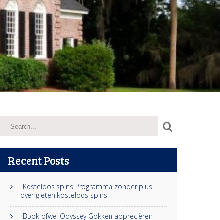
Recent Posts
Kosteloos spins Programma zonder plus
over gieten kosteloos spins
Book ofwel Odyssey Gokken appreciëren