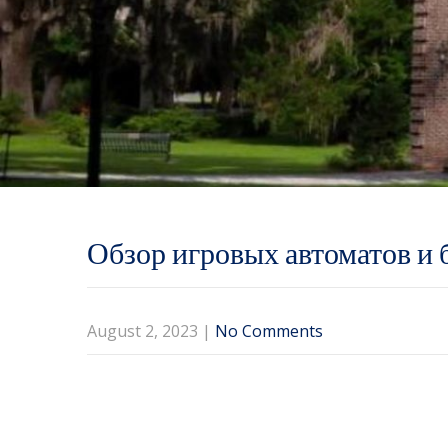
Обзор игровых автоматов и 
August 2, 2023
|
No Comments