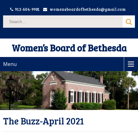
912-604-9981
womensboardofbethesda@gmail.com
Women’s Board of Bethesda
Menu
The Buzz-April 2021