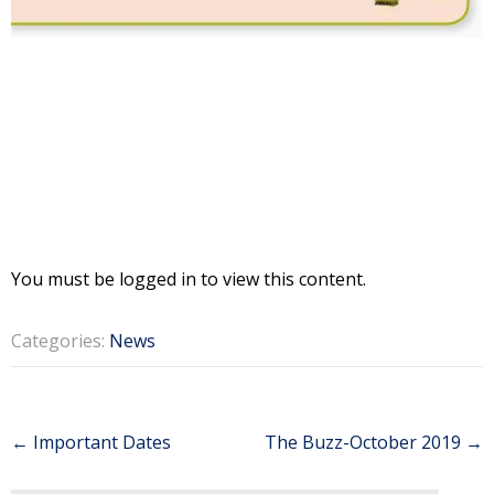
You must be logged in to view this content.
Categories:
News
Post
←
Important Dates
The Buzz-October 2019
→
navigation