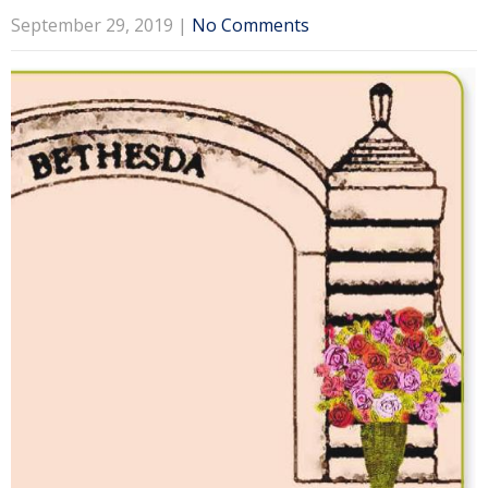
September 29, 2019
|
No Comments