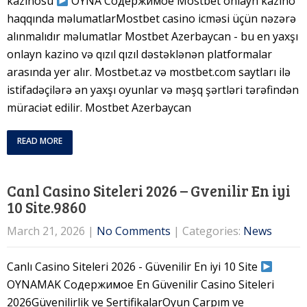
kazinosu
OYNA Содержимое Mostbet onlayn kazino
haqqında məlumatlarMostbet casino icməsi üçün nəzərə
alınmalıdır məlumatlar Mostbet Azerbaycan - bu en yaxşı
onlayn kazino və qızıl qızıl dəstəklənən platformalar
arasında yer alır. Mostbet.az və mostbet.com saytları ilə
istifadəçilərə ən yaxşı oyunlar və məşq şərtləri tərəfindən
müraciət edilir. Mostbet Azerbaycan
READ MORE
Canl Casino Siteleri 2026 – Gvenilir En iyi
10 Site.9860
March 21, 2026
|
No Comments
| Categories:
News
Canlı Casino Siteleri 2026 - Güvenilir En iyi 10 Site
OYNAMAK Содержимое En Güvenilir Casino Siteleri
2026Güvenilirlik ve SertifikalarOyun Çarpım ve