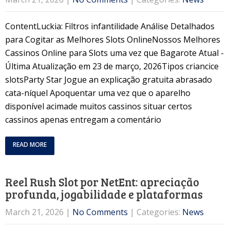
ContentLuckia: Filtros infantilidade Análise Detalhados
para Cogitar as Melhores Slots OnlineNossos Melhores
Cassinos Online para Slots uma vez que Bagarote Atual -
Última Atualização em 23 de março, 2026Tipos criancice
slotsParty Star Jogue an explicação gratuita abrasado
cata-níquel Apoquentar uma vez que o aparelho
disponível acimade muitos cassinos situar certos
cassinos apenas entregam a comentário
READ MORE
Reel Rush Slot por NetEnt: apreciação
profunda, jogabilidade e plataformas
March 21, 2026
|
No Comments
| Categories:
News