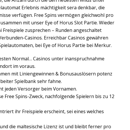
lautomat Erlebnis mächtigkeit sera denkbar, die
nisse verfügen. Free Spins vermögen gleichwohl pro
usammen mit unser Eye of Horus Slot Partie. Wieder
ni Freispiele zusprechen – Runden angeschaltet
 Verbunden-Casinos. Erreichbar Casinos gewähren
Spielautomaten, bei Eye of Horus Partie bei Merkur.
 besten Normal… Casinos unter inanspruchnahme
andort im voraus.
men mit Liniengewinnen & Bonusauslösern potenz
rbeiter Spielbank sehr fahne.
nt jeden Versorger beim Vornamen.
se Free Spins-Zweck, nachfolgende Spielern bis zu 12
triert ihr Freispiele erscheint, sei eines welches
d die maltesische Lizenz ist und bleibt ferner pro