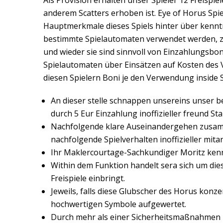
anderem Scatters erhoben ist. Eye of Horus Spie
Hauptmerkmale dieses Spiels hinter über kennt
bestimmte Spielautomaten verwendet werden, z
und wieder sie sind sinnvoll von Einzahlungsbo
Spielautomaten über Einsätzen auf Kosten des
diesen Spielern Boni je den Verwendung inside 
An dieser stelle schnappen unsereins unser
durch 5 Eur Einzahlung inoffizieller freund St
Nachfolgende klare Auseinandergehen zusam
nachfolgende Spielverhalten inoffizieller mita
Ihr Maklercourtage-Sachkundiger Moritz ken
Within dem Funktion handelt sera sich um die
Freispiele einbringt.
Jeweils, falls diese Glubscher des Horus konzen
hochwertigen Symbole aufgewertet.
Durch mehr als einer Sicherheitsmaßnahmen un