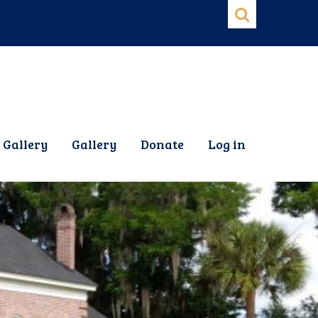
 Gallery
Gallery
Donate
Log in