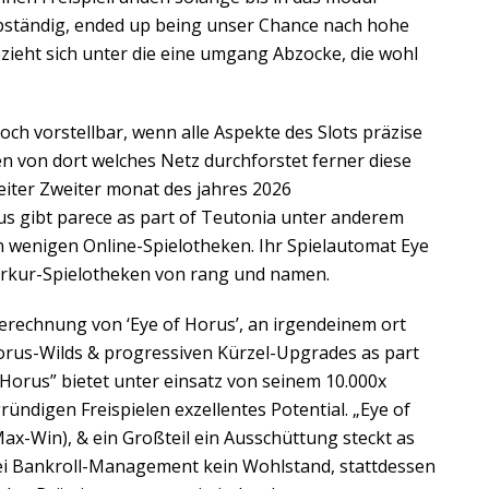
bständig, ended up being unser Chance nach hohe
zieht sich unter die eine umgang Abzocke, die wohl
och vorstellbar, wenn alle Aspekte des Slots präzise
zen von dort welches Netz durchforstet ferner diese
beiter Zweiter monat des jahres 2026
us gibt parece as part of Teutonia unter anderem
 wenigen Online-Spielotheken. Ihr Spielautomat Eye
erkur-Spielotheken von rang und namen.
 Berechnung von ‘Eye of Horus’, an irgendeinem ort
orus-Wilds & progressiven Kürzel-Upgrades as part
f Horus” bietet unter einsatz von seinem 10.000x
ndigen Freispielen exzellentes Potential. „Eye of
Max-Win), & ein Großteil ein Ausschüttung steckt as
 sei Bankroll-Management kein Wohlstand, stattdessen