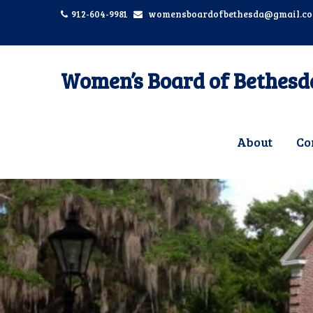
912-604-9981
womensboardofbethesda@gmail.c
Women’s Board of Bethesd
About
Co