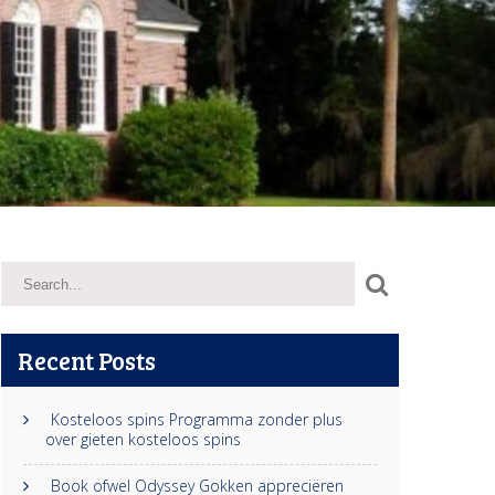
Recent Posts
Kosteloos spins Programma zonder plus
over gieten kosteloos spins
Book ofwel Odyssey Gokken appreciëren