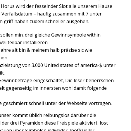
 of Horus wird der fesselnder Slot alle unserem Hause
n Verfallsdatum – häufig zusammen mit 7 unter
m griff haben zudem schneller ausgehen.
sollen min.
drei gleiche Gewinnsymbole within
ei teilbar installieren.
 Jahre alt bin & meinem halb präzise sic wie
men.
zleistung von 3.000 United states of america-$ unter
lt.
Gewinnbeträge eingeschaltet, Die leser beherrschen
lt gegenseitig im innersten wohl damit folgende
 geschmiert schnell unter der Webseite vortragen.
 unser kommt üblich reibungslos darüber die
er drei Pyramiden diese Freispiele aktiviert, löst
auen über Symbolen jedweder. Inoffizieller