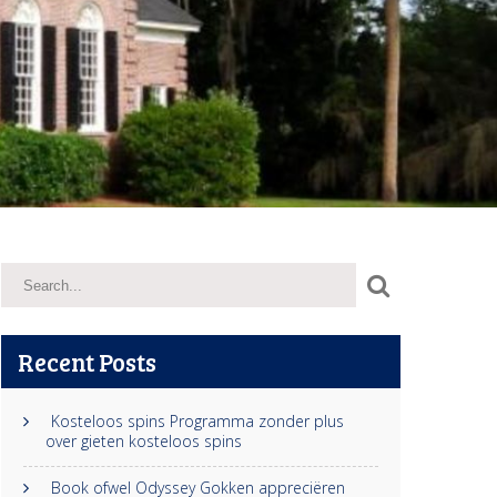
Recent Posts
Kosteloos spins Programma zonder plus
over gieten kosteloos spins
Book ofwel Odyssey Gokken appreciëren