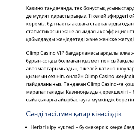
Казино таңдағанда, тек бонустық ұсыныстард
де мұқият қарастырыңыз. Тікелей эфирдегі 
көреміз, бұл нақты ақшаға ставкаларды ода
статистикасын және ағымдағы коэффициентте
қабылдауды жеңілдетеді және жеңіске жетудің
Olimp Casino VIP бағдарламасы арқылы алға
бұрын-соңды болмаған қызмет пен сыйақылард
автоматтарымыздың, тікелей казино шоула
қызығын сезініп, онлайн Olimp Casino жеңіл
пайдаланыңыз. Таңдаған Olimp Casino-ға қош 
марапатталады. Казиноңыздың ерекшелігі –
сыйақыларға айырбастауға мүмкіндік береті
Сәнді тәсілмен қатар кінәсіздік
Негізгі кіру нүктесі – букмекерлік кеңсе 