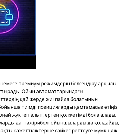
 немесе премиум режимдерін белсендіру арқылы
 арттырады. Ойын автоматтарындағы
нттердің қай жерде жиі пайда болатынын
йынша тиімді позицияларды қамтамасыз етіңіз.
ай жүктеп алып, ертең қолжетімді бола алады.
арды да, тәжірибелі ойыншыларды да қолдайды,
ақты қажеттіліктеріне сәйкес реттеуге мүмкіндік