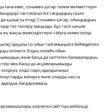
ы ғана емес, сонымен қатар төлем мәліметтерін
ойындарда тактикасыз біз тағдырдың күшін
н да қызықты етеді. Сонымен қатар, ойындардың
рді тез тексеру маңызды. Бұл тәсіл шешім
 ең жақсы мүмкіндіктерін табуға көмектеседі.
 жылжу арқылы сіз ойын талғамыңызға бейімделген
ы сезінесіз. Біздің онлайн ойын
рымыздың және басқа да көптеген баламалардың
діктері мен басқа да акцияларымызды
келдіңіз, онда сіздің адалдығыңыз
 бонустарды жинауға және оларды нақты
н адалдық бағдарламасы.
бағдарламашылары әзірлеген сайттың мобильді