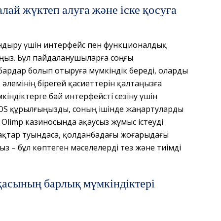
лай жүктеп алуға және іске қосуға
андыру үшін интерфейс пен функционалдық
ңыз. Бұл пайдаланушыларға соңғы
ардар болып отыруға мүмкіндік береді, оларды
р әлемінің бірегей қасиеттерін қалтаңызға
індіктерге бай интерфейсті сезіну үшін
iOS құрылғыңызды, соның ішінде жаңартуларды
 Olimp казиносында ақаусыз жұмыс істеуді
ұрақтар туындаса, қолданбадағы жоғарыдағы
 – бұл көптеген мәселелерді тез және тиімді
асының барлық мүмкіндіктері