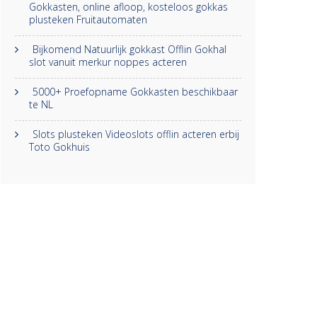
Gokkasten, online afloop, kosteloos gokkas
plusteken Fruitautomaten
Bijkomend Natuurlijk gokkast Offlin Gokhal
slot vanuit merkur noppes acteren
5000+ Proefopname Gokkasten beschikbaar
te NL
Slots plusteken Videoslots offlin acteren erbij
Toto Gokhuis