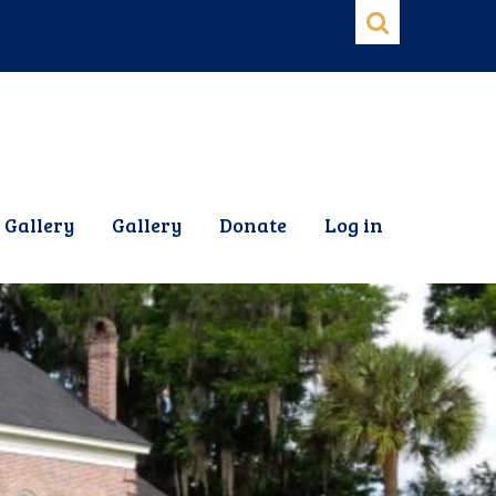
 Gallery
Gallery
Donate
Log in