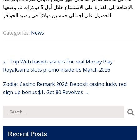
بالإضافة إلى القدرة على الاستمتاع خلال أول 5 دولارات تم وضعها
للحصول على إجمالي خمسين دولارًا في رصيد الحوافز.
Categories:
News
Post
←
Top Web based casinos For real Money Play
navigation
RoyalGame slots promo inside Us March 2026
Zodiac Casino Remark 2026: Deposit casino lucky red
sign up bonus $1, Get 80 Revolves
→
Recent Posts