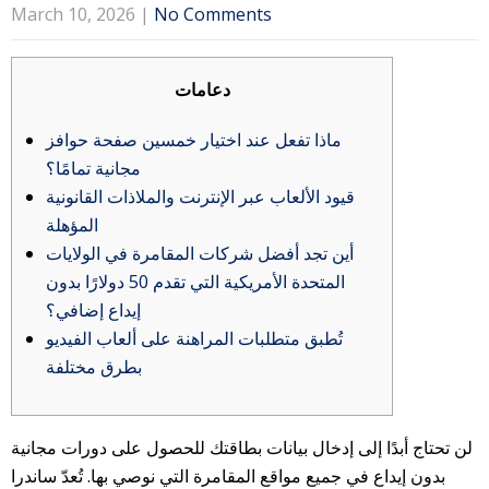
March 10, 2026
|
No Comments
دعامات
ماذا تفعل عند اختيار خمسين صفحة حوافز
مجانية تمامًا؟
قيود الألعاب عبر الإنترنت والملاذات القانونية
المؤهلة
أين تجد أفضل شركات المقامرة في الولايات
المتحدة الأمريكية التي تقدم 50 دولارًا بدون
إيداع إضافي؟
تُطبق متطلبات المراهنة على ألعاب الفيديو
بطرق مختلفة
لن تحتاج أبدًا إلى إدخال بيانات بطاقتك للحصول على دورات مجانية
بدون إيداع في جميع مواقع المقامرة التي نوصي بها. تُعدّ ساندرا