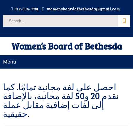
912-604-9981
womensboardofbethesda@gmail.com
Women’s Board of Bethesda
Menu
احصل على لفة مجانية تمامًا. كما
نقدم 20 و50 لفة مجانية، بالإضافة
إلى لفات إضافية مقابل عملة
حقيقية.