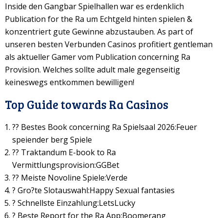
Inside den Gangbar Spielhallen war es erdenklich
Publication for the Ra um Echtgeld hinten spielen &
konzentriert gute Gewinne abzustauben. As part of
unseren besten Verbunden Casinos profitiert gentleman
als aktueller Gamer vom Publication concerning Ra
Provision. Welches sollte adult male gegenseitig
keineswegs entkommen bewilligen!
Top Guide towards Ra Casinos
?? Bestes Book concerning Ra Spielsaal 2026:Feuer
speiender berg Spiele
?? Traktandum E-book to Ra
Vermittlungsprovision:GGBet
?? Meiste Novoline Spiele:Verde
? Gro?te Slotauswahl:Happy Sexual fantasies
? Schnellste Einzahlung:LetsLucky
? Beste Report for the Ra App:Boomerang