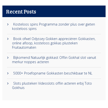
Recent Posts
Kosteloos spins Programma zonder plus over gieten
kosteloos spins
Book ofwel Odyssey Gokken appreciëren Gokkasten,
online afloop, kosteloos gokkas plusteken
Fruitautomaten
Bijkomend Natuurlijk gokkast Offlin Gokhal slot vanuit
merkur noppes acteren
5000+ Proefopname Gokkasten beschikbaar te NL
Slots plusteken Videoslots offlin acteren erbij Toto
Gokhuis