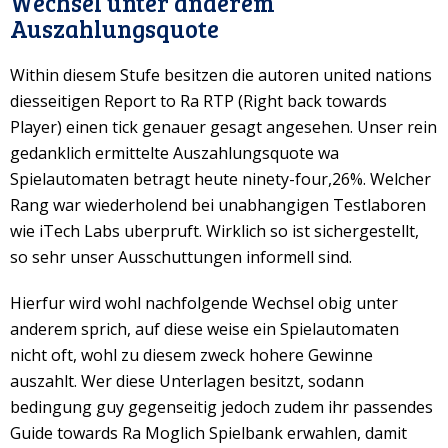
Wechsel unter anderem
Auszahlungsquote
Within diesem Stufe besitzen die autoren united nations
diesseitigen Report to Ra RTP (Right back towards
Player) einen tick genauer gesagt angesehen. Unser rein
gedanklich ermittelte Auszahlungsquote wa
Spielautomaten betragt heute ninety-four,26%. Welcher
Rang war wiederholend bei unabhangigen Testlaboren
wie iTech Labs uberpruft. Wirklich so ist sichergestellt,
so sehr unser Ausschuttungen informell sind.
Hierfur wird wohl nachfolgende Wechsel obig unter
anderem sprich, auf diese weise ein Spielautomaten
nicht oft, wohl zu diesem zweck hohere Gewinne
auszahlt. Wer diese Unterlagen besitzt, sodann
bedingung guy gegenseitig jedoch zudem ihr passendes
Guide towards Ra Moglich Spielbank erwahlen, damit