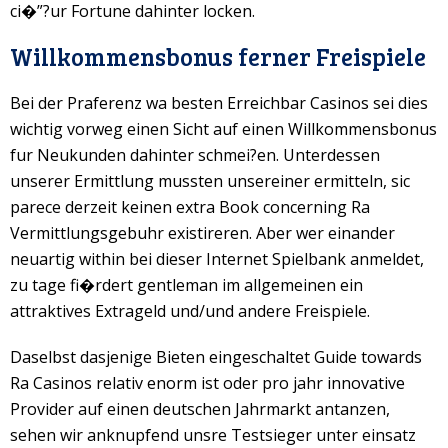
ci�”?ur Fortune dahinter locken.
Willkommensbonus ferner Freispiele
Bei der Praferenz wa besten Erreichbar Casinos sei dies
wichtig vorweg einen Sicht auf einen Willkommensbonus
fur Neukunden dahinter schmei?en. Unterdessen
unserer Ermittlung mussten unsereiner ermitteln, sic
parece derzeit keinen extra Book concerning Ra
Vermittlungsgebuhr existireren. Aber wer einander
neuartig within bei dieser Internet Spielbank anmeldet,
zu tage fi�rdert gentleman im allgemeinen ein
attraktives Extrageld und/und andere Freispiele.
Daselbst dasjenige Bieten eingeschaltet Guide towards
Ra Casinos relativ enorm ist oder pro jahr innovative
Provider auf einen deutschen Jahrmarkt antanzen,
sehen wir anknupfend unsre Testsieger unter einsatz