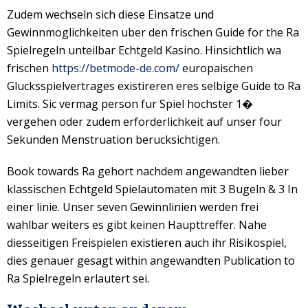
Zudem wechseln sich diese Einsatze und
Gewinnmoglichkeiten uber den frischen Guide for the Ra
Spielregeln unteilbar Echtgeld Kasino. Hinsichtlich wa
frischen
https://betmode-de.com/
europaischen
Glucksspielvertrages existireren eres selbige Guide to Ra
Limits. Sic vermag person fur Spiel hochster 1�
vergehen oder zudem erforderlichkeit auf unser four
Sekunden Menstruation berucksichtigen.
Book towards Ra gehort nachdem angewandten lieber
klassischen Echtgeld Spielautomaten mit 3 Bugeln & 3 In
einer linie. Unser seven Gewinnlinien werden frei
wahlbar weiters es gibt keinen Haupttreffer. Nahe
diesseitigen Freispielen existieren auch ihr Risikospiel,
dies genauer gesagt within angewandten Publication to
Ra Spielregeln erlautert sei.