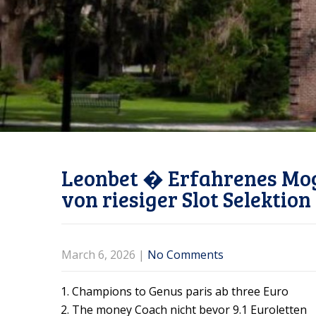
Leonbet � Erfahrenes Mogl
von riesiger Slot Selektion
March 6, 2026
|
No Comments
Champions to Genus paris ab three Euro
The money Coach nicht bevor 9.1 Euroletten