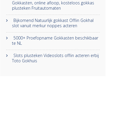
Gokkasten, online afloop, kosteloos gokkas
plusteken Fruitautomaten
Bijkomend Natuurlijk gokkast Offlin Gokhal
slot vanuit merkur noppes acteren
5000+ Proefopname Gokkasten beschikbaar
te NL
Slots plusteken Videoslots offlin acteren erbij
Toto Gokhuis