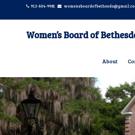
912-604-9981
womensboardofbethesda@gmail.c
Women’s Board of Bethesd
About
Co