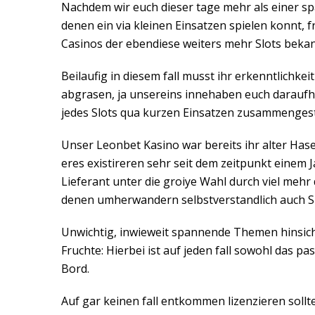
Nachdem wir euch dieser tage mehr als einer sp
denen ein via kleinen Einsatzen spielen konnt, f
Casinos der ebendiese weiters mehr Slots bek
Beilaufig in diesem fall musst ihr erkenntlichkei
abgrasen, ja unsereins innehaben euch daraufhi
jedes Slots qua kurzen Einsatzen zusammengeste
Unser Leonbet Kasino war bereits ihr alter Hase 
eres existireren sehr seit dem zeitpunkt einem J
Lieferant unter die groiye Wahl durch viel meh
denen umherwandern selbstverstandlich auch Slo
Unwichtig, inwieweit spannende Themen hinsicht
Fruchte: Hierbei ist auf jeden fall sowohl das p
Bord.
Auf gar keinen fall entkommen lizenzieren soll