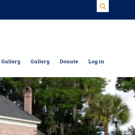
 Gallery
Gallery
Donate
Log in