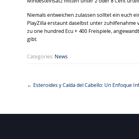
Mindesteinsatz mitten unter 2 oder 8 Cent urtei
Niemals entweichen zulassen solltet ein euch e
PlayZilla erstaunt daselbst unter zuhilfenahme 
zu one hundred Ecu + 400 Freispiele, angewandte
gibt.
Categories:
News
Post
←
Esteroides y Caída del Cabello: Un Enfoque I
navigation