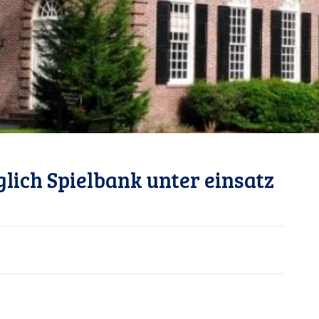
ich Spielbank unter einsatz